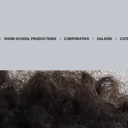
SHOW SCHOOL PRODUCTIONS
CORPORATIVO
GALERÍA
COT