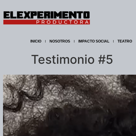
INICIO
NOSOTROS
IMPACTO SOCIAL
TEATRO
Testimonio #5