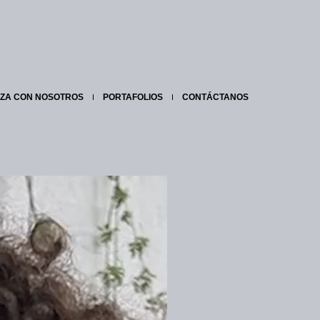
IZA CON NOSOTROS
PORTAFOLIOS
CONTÁCTANOS