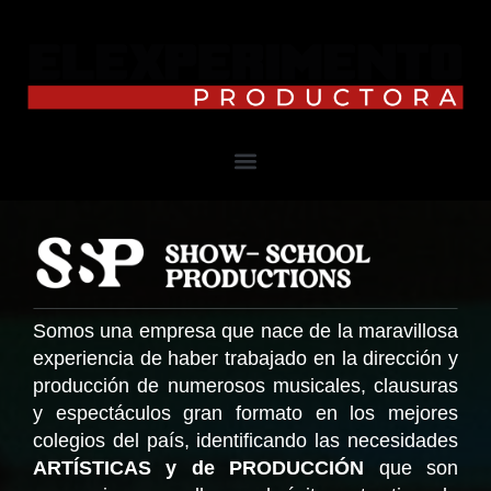
Somos una empresa que nace de la maravillosa
experiencia de haber trabajado en la dirección y
producción de numerosos musicales, clausuras
y espectáculos gran formato en los mejores
colegios del país, identificando las necesidades
ARTÍSTICAS y de PRODUCCIÓN
que son