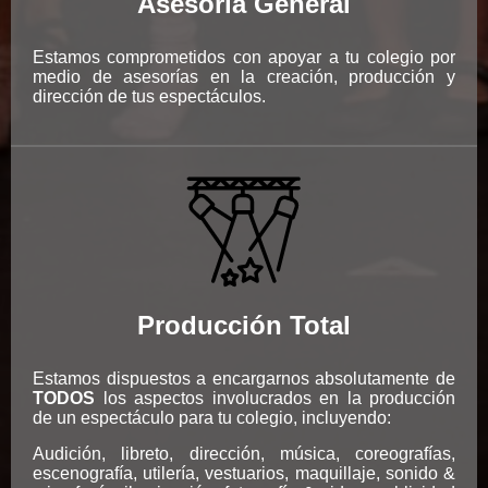
Asesoría General
Estamos comprometidos con apoyar a tu colegio por
medio de asesorías en la creación, producción y
dirección de tus espectáculos.
Producción Total
Estamos dispuestos a encargarnos absolutamente de
TODOS
los aspectos involucrados en la producción
de un espectáculo para tu colegio, incluyendo:
Audición, libreto, dirección, música, coreografías,
escenografía, utilería, vestuarios, maquillaje, sonido &