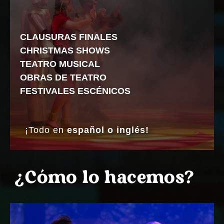
CLAUSURAS FINALES
CHRISTMAS SHOWS
TEATRO MUSICAL
OBRAS DE TEATRO
FESTIVALES ESCÉNICOS
¡Todo en
español o inglés!
¿Cómo lo hacemos?