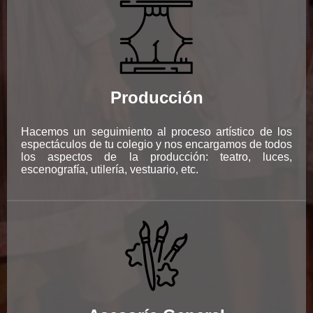
Producción
Hacemos un seguimiento al proceso artístico de los
espectáculos de tu colegio y nos encargamos de todos
los aspectos de la producción: teatro, luces,
escenografía, utilería, vestuario, etc.