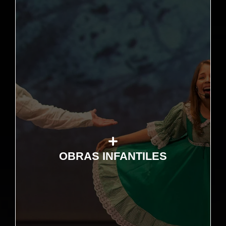
+ Conoce más
OBRAS INFANTILES