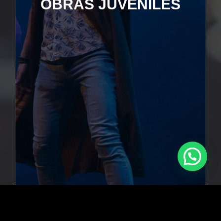
OBRAS JUVENILES