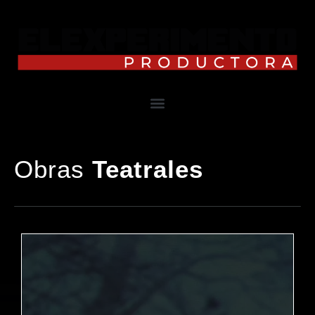
Obras
Teatrales